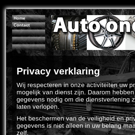
Home
Contact
Privacy verklaring
Wij respecteren in onze activiteiten uw pr
mogelijk van dienst zijn. Daarom hebben
gegevens nodig om die dienstverlening zo
laten verlopen.
Het beschermen van de veiligheid en pri
gegevens is niet alleen in uw belang maa
zelf.